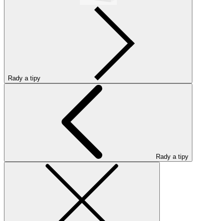
Rady a tipy
Rady a tipy