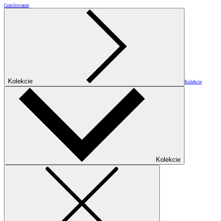
Gravírovanie
Kolekcie
Kolekcie
Kolekcie