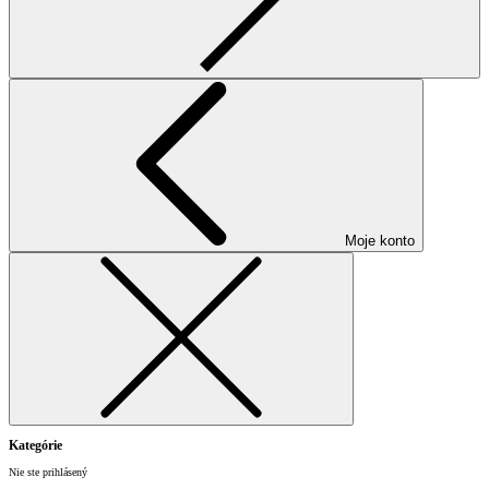
Moje konto
Kategórie
Nie ste prihlásený