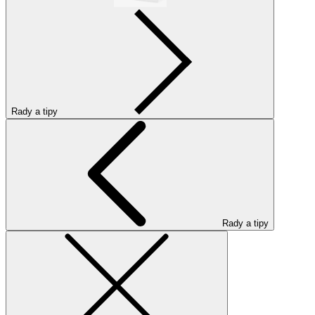
Rady a tipy
Rady a tipy