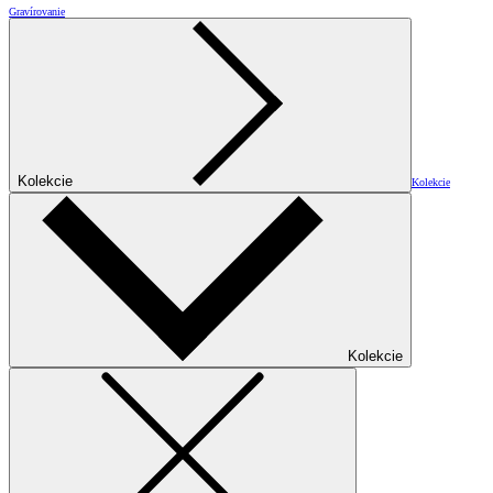
Gravírovanie
Kolekcie
Kolekcie
Kolekcie