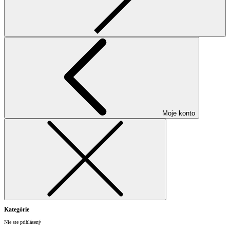
Moje konto
Kategórie
Nie ste prihlásený