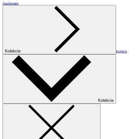
Gravírovanie
Kolekcie
Kolekcie
Kolekcie