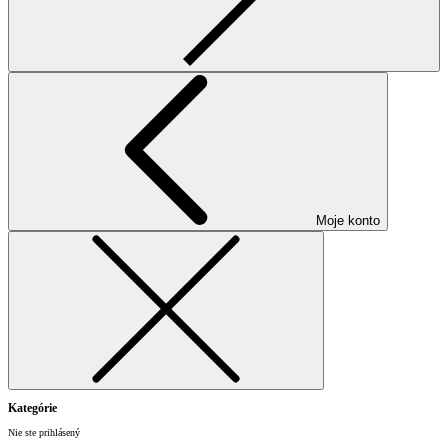
Moje konto
Kategórie
Nie ste prihlásený