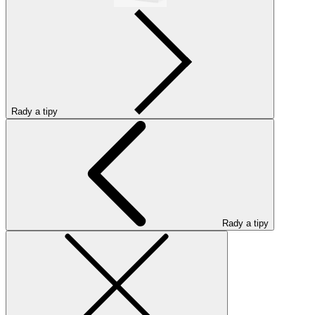
Rady a tipy
Rady a tipy