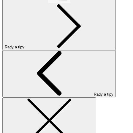
Rady a tipy
Rady a tipy