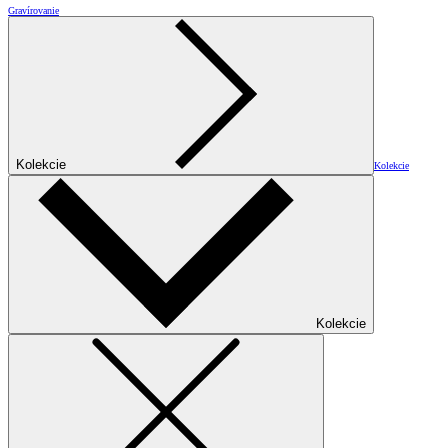
Gravírovanie
Kolekcie
Kolekcie
Kolekcie