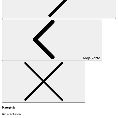
Moje konto
Kategórie
Nie ste prihlásený