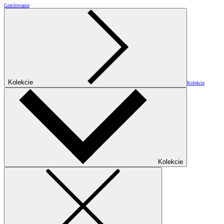
Gravírovanie
Kolekcie
Kolekcie
Kolekcie