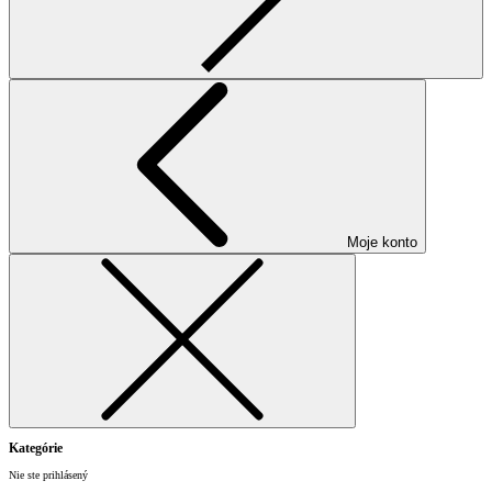
Moje konto
Kategórie
Nie ste prihlásený