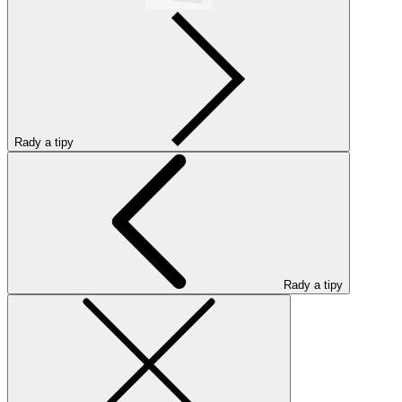
Rady a tipy
Rady a tipy