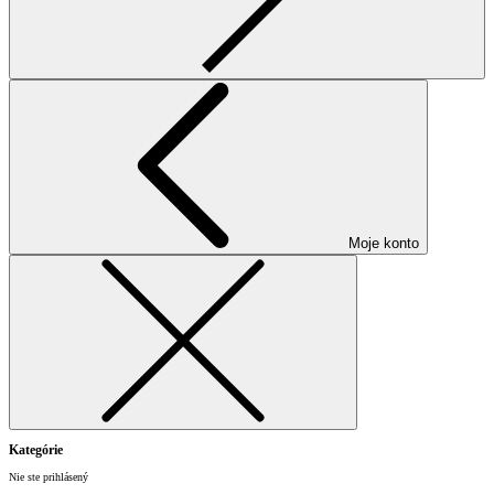
Moje konto
Kategórie
Nie ste prihlásený