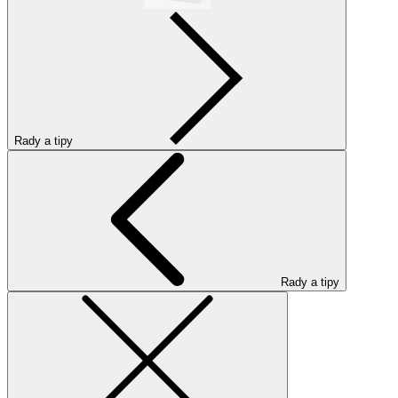
Rady a tipy
Rady a tipy