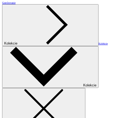
Gravírovanie
Kolekcie
Kolekcie
Kolekcie