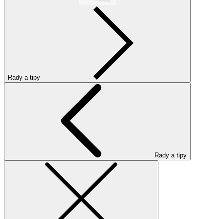
Rady a tipy
Rady a tipy