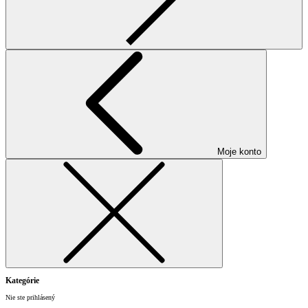
Moje konto
Kategórie
Nie ste prihlásený