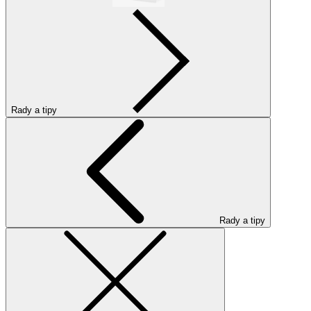
Rady a tipy
Rady a tipy