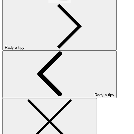
Rady a tipy
Rady a tipy