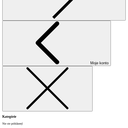
Moje konto
Kategórie
Nie ste prihlásený