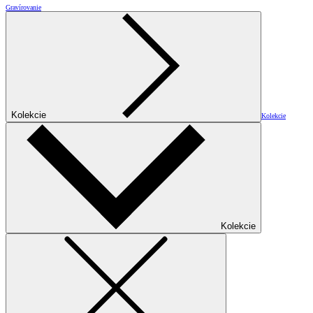
Gravírovanie
Kolekcie
Kolekcie
Kolekcie