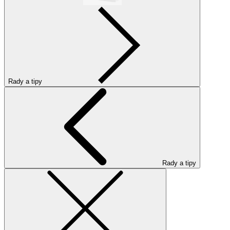
Rady a tipy
Rady a tipy