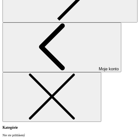
Moje konto
Kategórie
Nie ste prihlásený