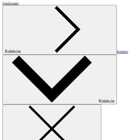
Gravírovanie
Kolekcie
Kolekcie
Kolekcie