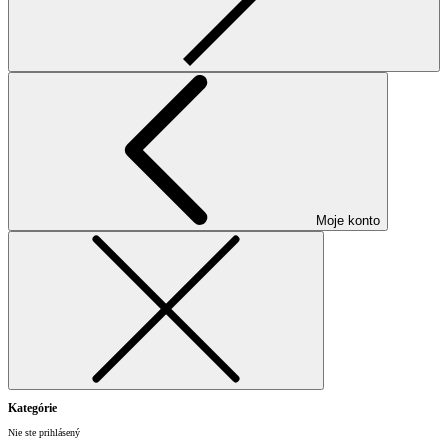
Moje konto
Kategórie
Nie ste prihlásený