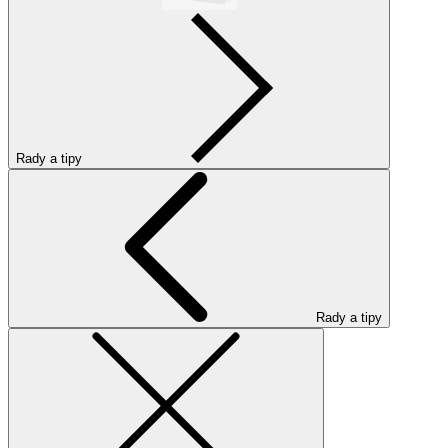
Rady a tipy
Rady a tipy