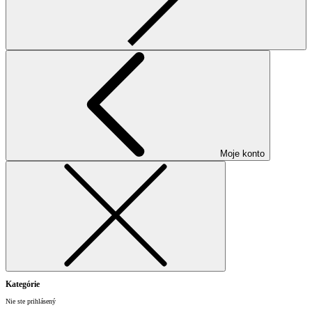
Moje konto
Kategórie
Nie ste prihlásený