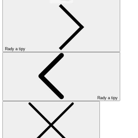
Rady a tipy
Rady a tipy