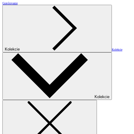
Gravírovanie
Kolekcie
Kolekcie
Kolekcie