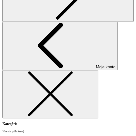
Moje konto
Kategórie
Nie ste prihlásený