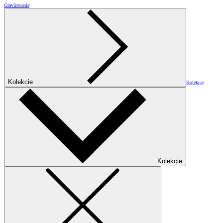
Gravírovanie
Kolekcie
Kolekcie
Kolekcie