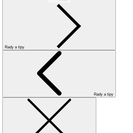
Rady a tipy
Rady a tipy