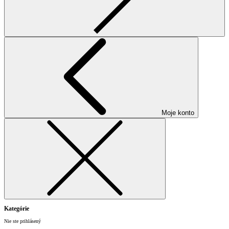
Moje konto
Kategórie
Nie ste prihlásený