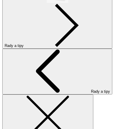
Rady a tipy
Rady a tipy