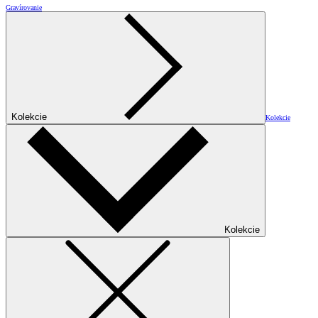
Gravírovanie
Kolekcie
Kolekcie
Kolekcie