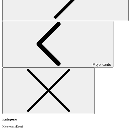
Moje konto
Kategórie
Nie ste prihlásený