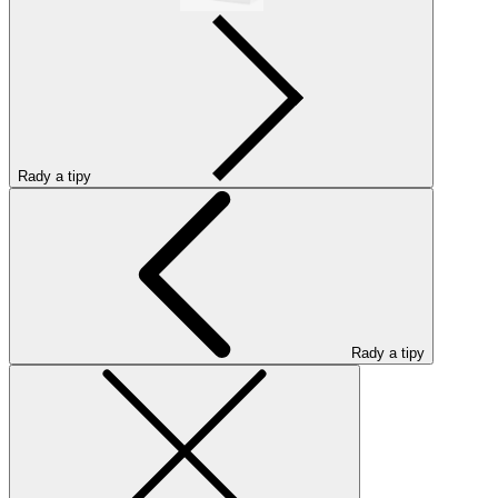
Rady a tipy
Rady a tipy