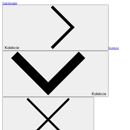
Gravírovanie
Kolekcie
Kolekcie
Kolekcie