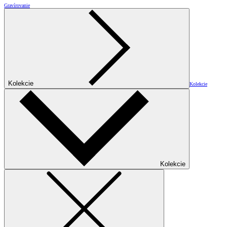
Gravírovanie
Kolekcie
Kolekcie
Kolekcie