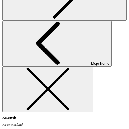
Moje konto
Kategórie
Nie ste prihlásený