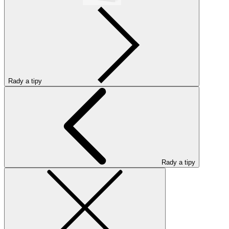
Rady a tipy
Rady a tipy