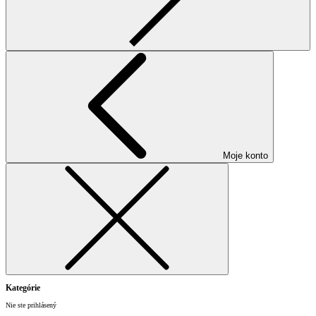
Moje konto
Kategórie
Nie ste prihlásený