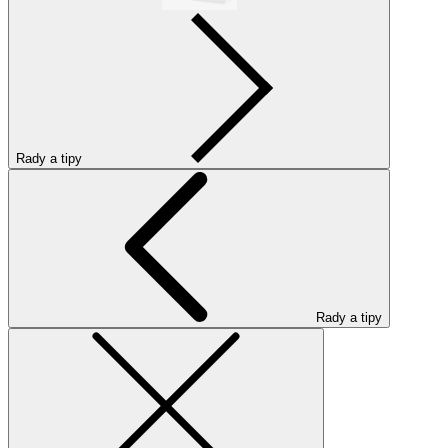
Rady a tipy
Rady a tipy