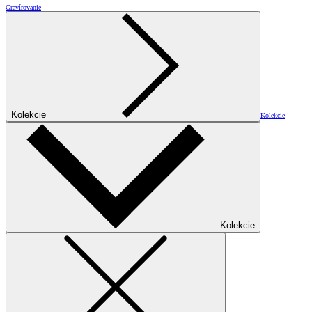
Gravírovanie
Kolekcie
Kolekcie
Kolekcie