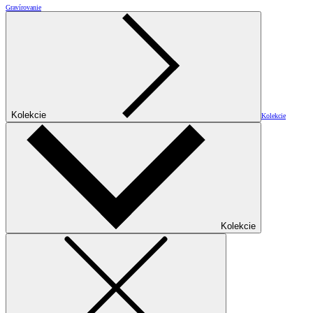
Gravírovanie
Kolekcie
Kolekcie
Kolekcie