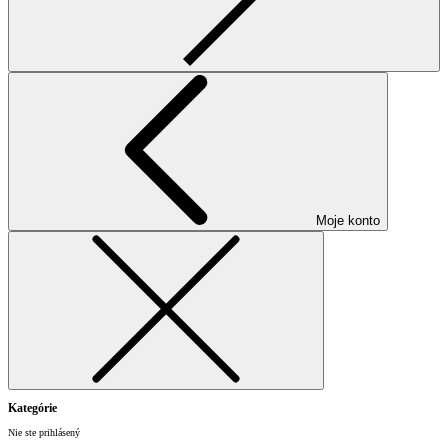
Moje konto
Kategórie
Nie ste prihlásený