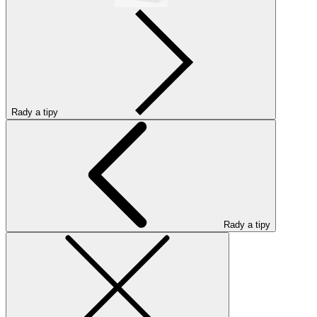
Rady a tipy
Rady a tipy