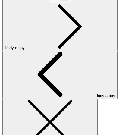
Rady a tipy
Rady a tipy