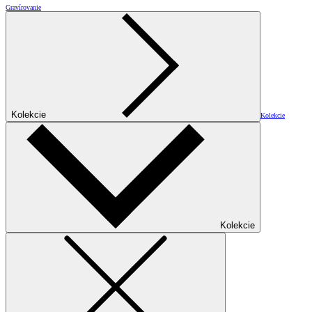
Gravírovanie
Kolekcie
Kolekcie
Kolekcie