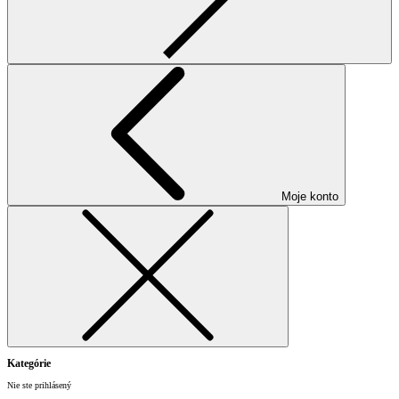
Moje konto
Kategórie
Nie ste prihlásený