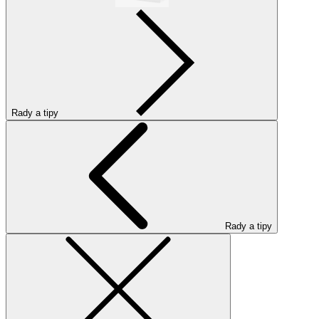
Rady a tipy
Rady a tipy