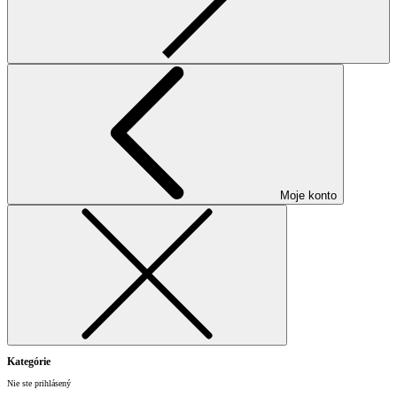
Moje konto
Kategórie
Nie ste prihlásený