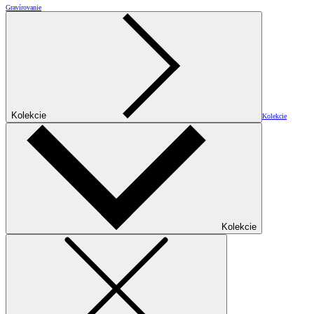
Gravírovanie
Kolekcie
Kolekcie
Kolekcie