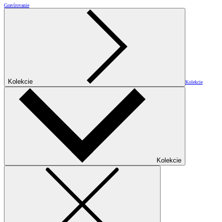
Gravírovanie
Kolekcie
Kolekcie
Kolekcie