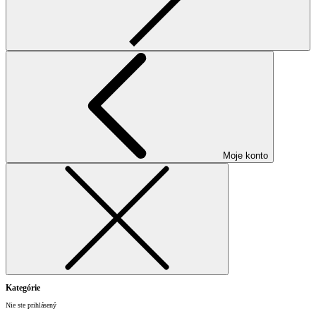
Moje konto
Kategórie
Nie ste prihlásený