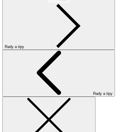
Rady a tipy
Rady a tipy