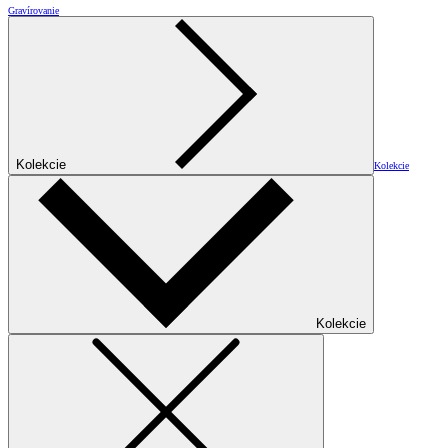
Gravírovanie
Kolekcie
Kolekcie
Kolekcie