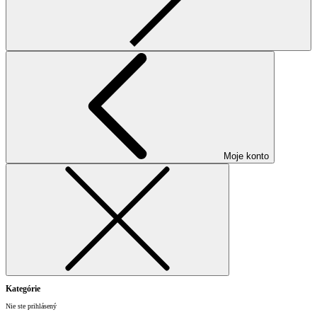
Moje konto
Kategórie
Nie ste prihlásený