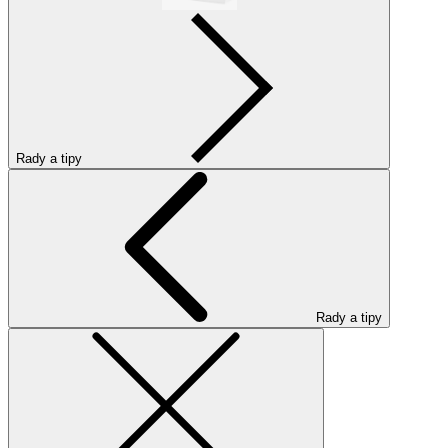
Rady a tipy
Rady a tipy