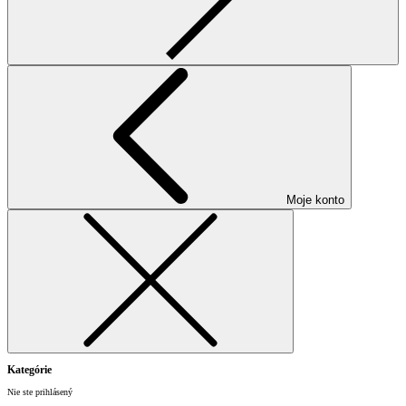
Moje konto
Kategórie
Nie ste prihlásený