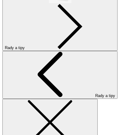
Rady a tipy
Rady a tipy