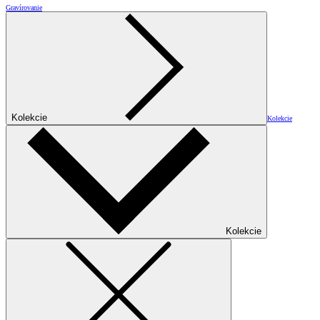
Gravírovanie
Kolekcie
Kolekcie
Kolekcie