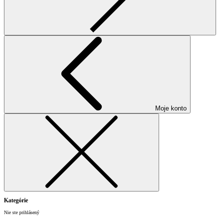
Moje konto
Kategórie
Nie ste prihlásený