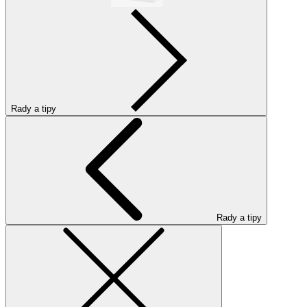
Rady a tipy
Rady a tipy