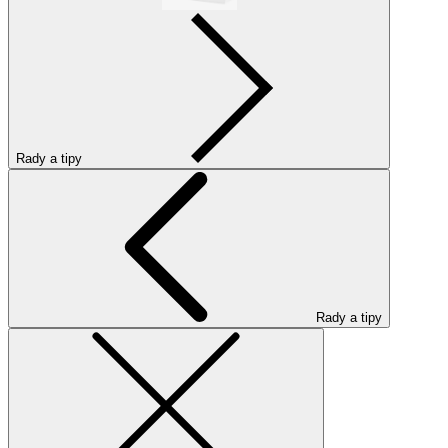
Rady a tipy
Rady a tipy