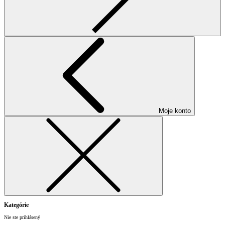
Moje konto
Kategórie
Nie ste prihlásený