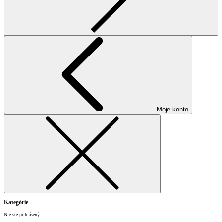
Moje konto
Kategórie
Nie ste prihlásený