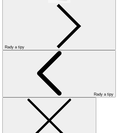
Rady a tipy
Rady a tipy