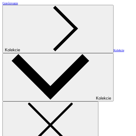
Gravírovanie
Kolekcie
Kolekcie
Kolekcie