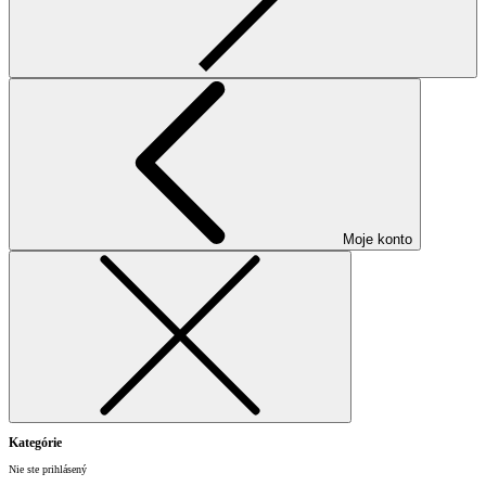
Moje konto
Kategórie
Nie ste prihlásený