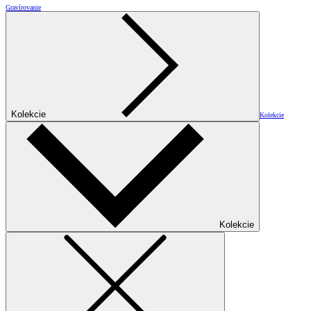
Gravírovanie
Kolekcie
Kolekcie
Kolekcie