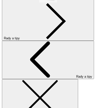
Rady a tipy
Rady a tipy