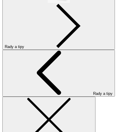
Rady a tipy
Rady a tipy