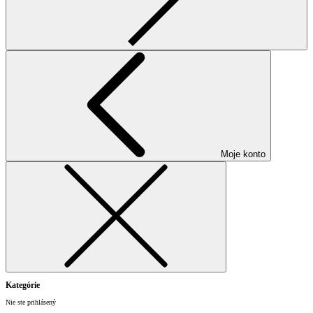
Moje konto
Kategórie
Nie ste prihlásený