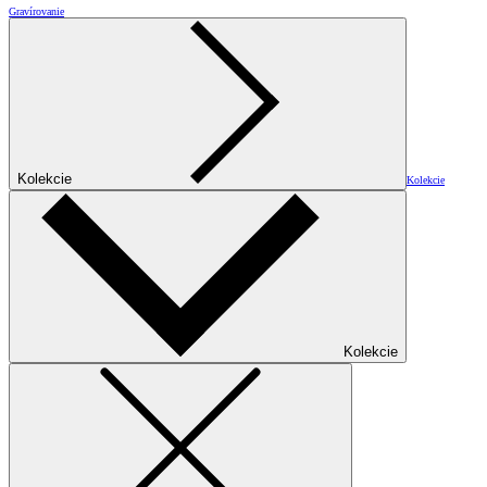
Gravírovanie
Kolekcie
Kolekcie
Kolekcie