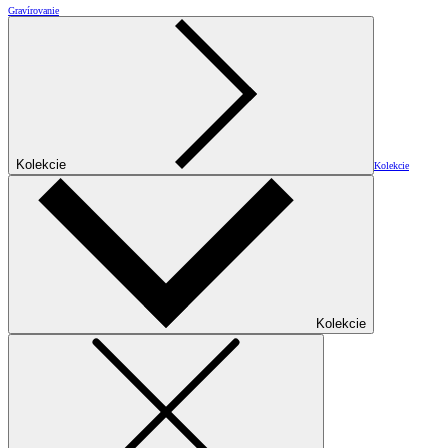
Gravírovanie
Kolekcie
Kolekcie
Kolekcie