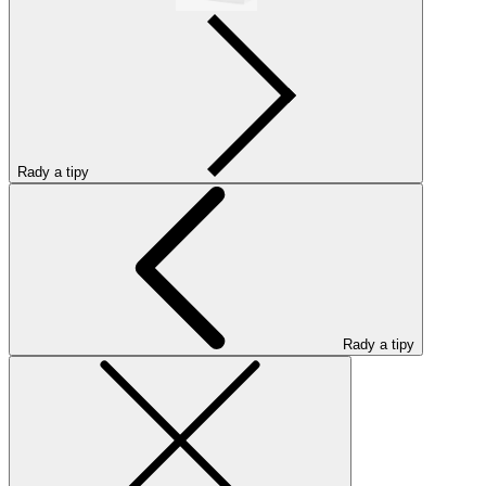
Rady a tipy
Rady a tipy