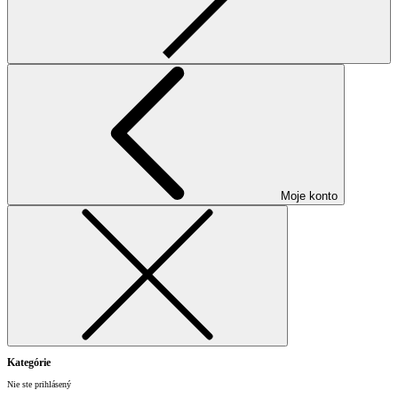
Moje konto
Kategórie
Nie ste prihlásený