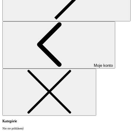
Moje konto
Kategórie
Nie ste prihlásený