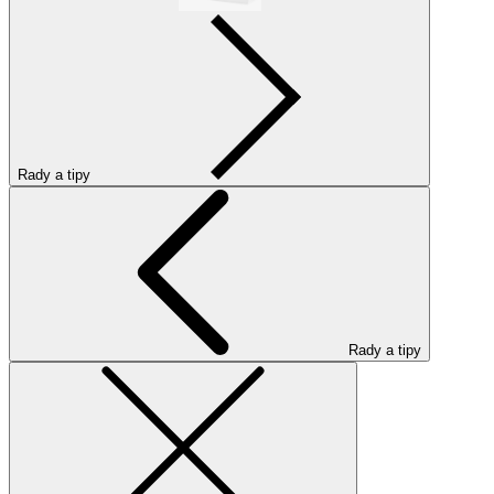
Rady a tipy
Rady a tipy