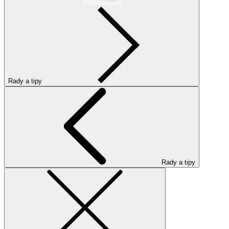
Rady a tipy
Rady a tipy