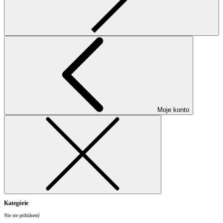
Moje konto
Kategórie
Nie ste prihlásený