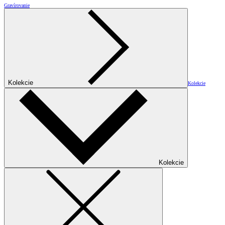
Gravírovanie
Kolekcie
Kolekcie
Kolekcie