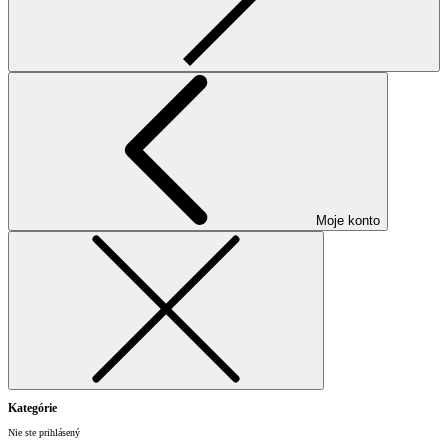
Moje konto
Kategórie
Nie ste prihlásený