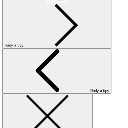
Rady a tipy
Rady a tipy