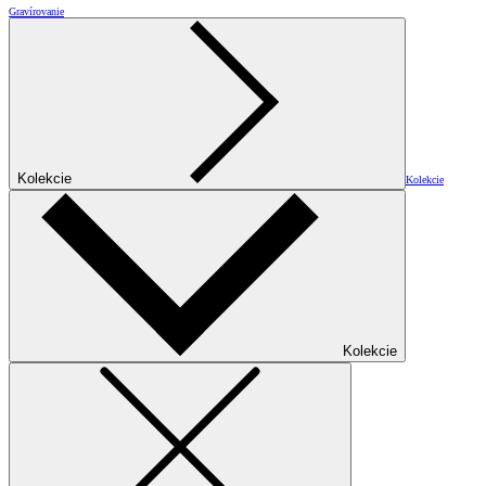
Gravírovanie
Kolekcie
Kolekcie
Kolekcie