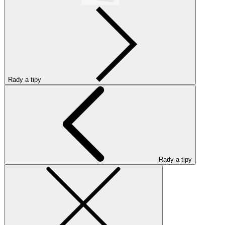
Rady a tipy
Rady a tipy