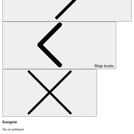
Moje konto
Kategórie
Nie ste prihlásený