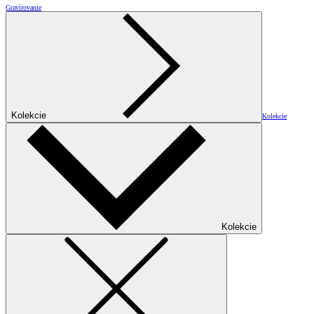
Gravírovanie
Kolekcie
Kolekcie
Kolekcie