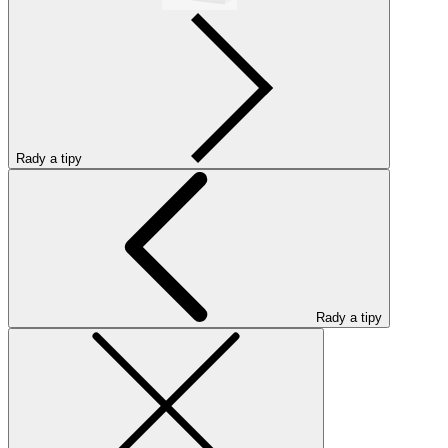
Rady a tipy
Rady a tipy