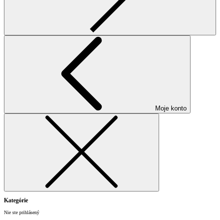
Moje konto
Kategórie
Nie ste prihlásený