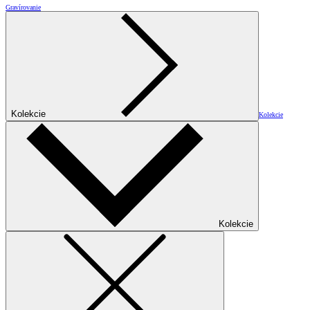
Gravírovanie
Kolekcie
Kolekcie
Kolekcie