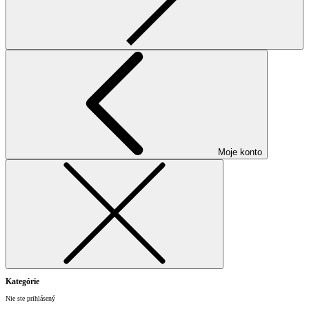
Moje konto
Kategórie
Nie ste prihlásený