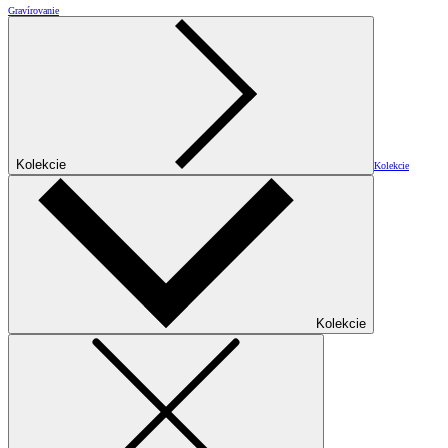
Gravírovanie
Kolekcie
Kolekcie
Kolekcie