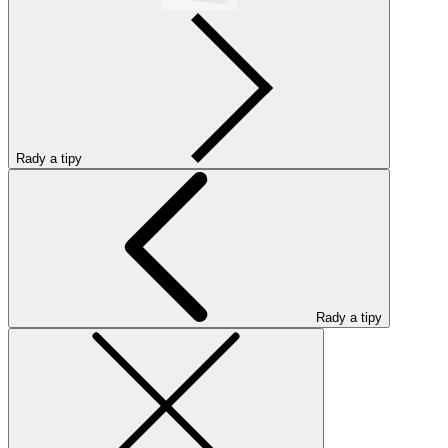
Rady a tipy
Rady a tipy