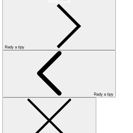
Rady a tipy
Rady a tipy