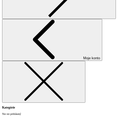
Moje konto
Kategórie
Nie ste prihlásený