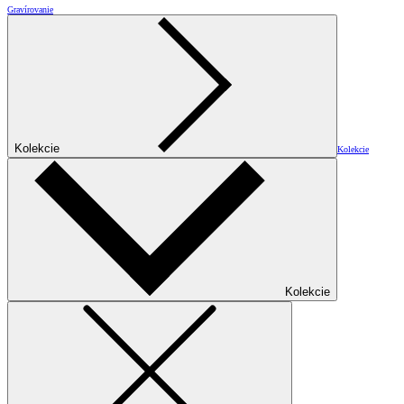
Gravírovanie
Kolekcie
Kolekcie
Kolekcie