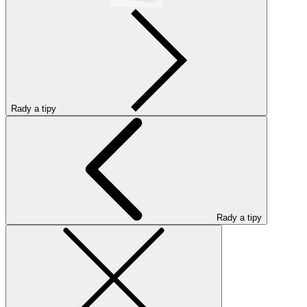
Rady a tipy
Rady a tipy