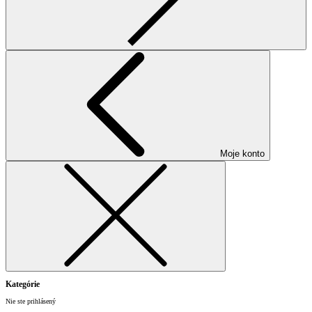
Moje konto
Kategórie
Nie ste prihlásený