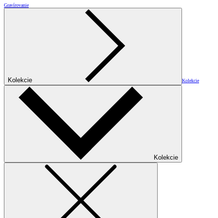
Gravírovanie
Kolekcie
Kolekcie
Kolekcie