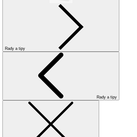
Rady a tipy
Rady a tipy