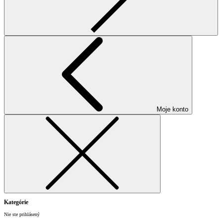
Moje konto
Kategórie
Nie ste prihlásený