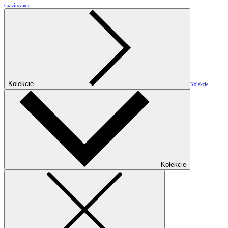
Gravírovanie
Kolekcie
Kolekcie
Kolekcie