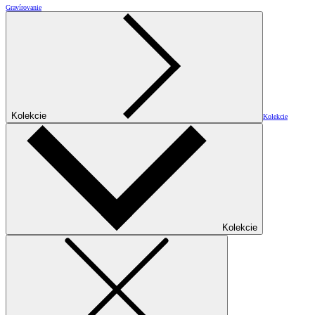
Gravírovanie
Kolekcie
Kolekcie
Kolekcie