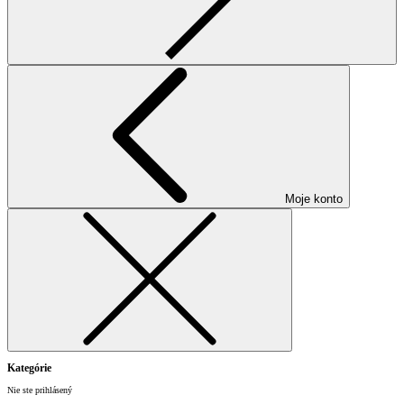
Moje konto
Kategórie
Nie ste prihlásený