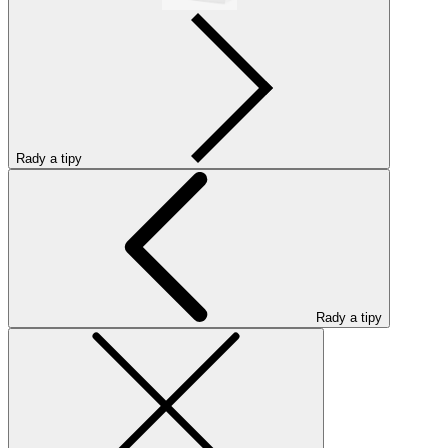
Rady a tipy
Rady a tipy