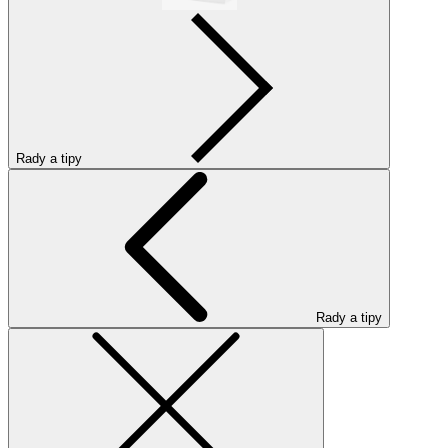
Rady a tipy
Rady a tipy