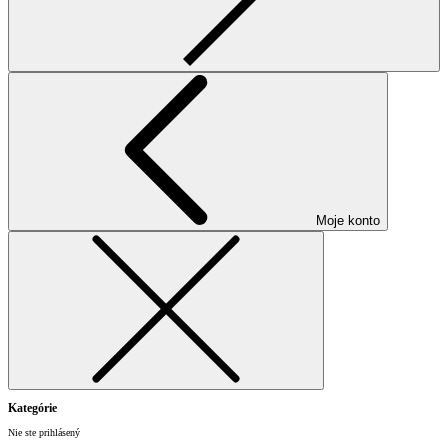
Moje konto
Kategórie
Nie ste prihlásený