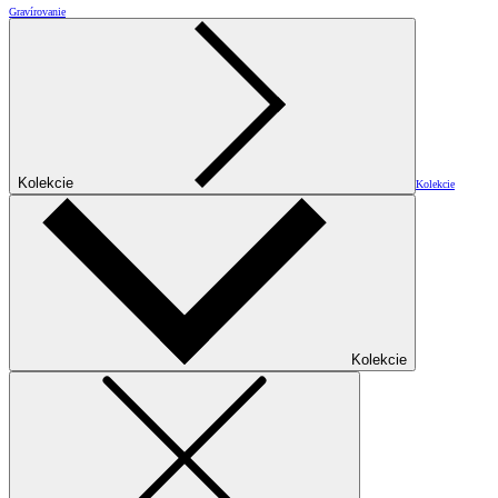
Gravírovanie
Kolekcie
Kolekcie
Kolekcie