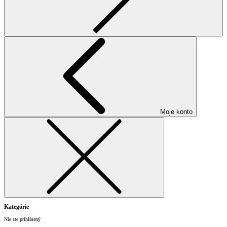
Moje konto
Kategórie
Nie ste prihlásený