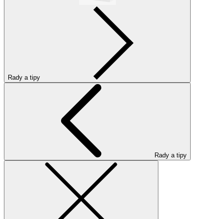
Rady a tipy
Rady a tipy