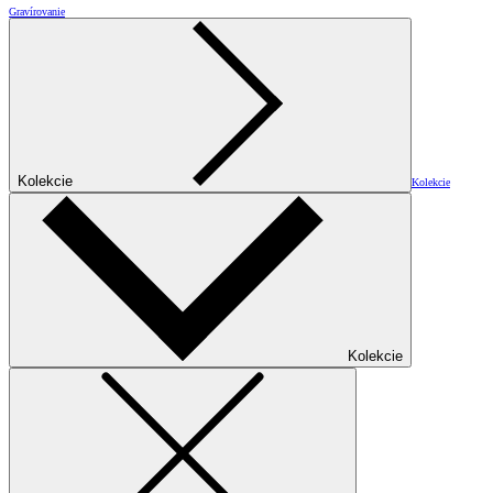
Gravírovanie
Kolekcie
Kolekcie
Kolekcie