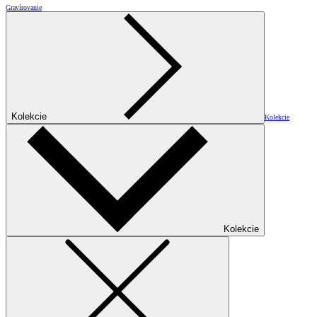
Gravírovanie
Kolekcie
Kolekcie
Kolekcie