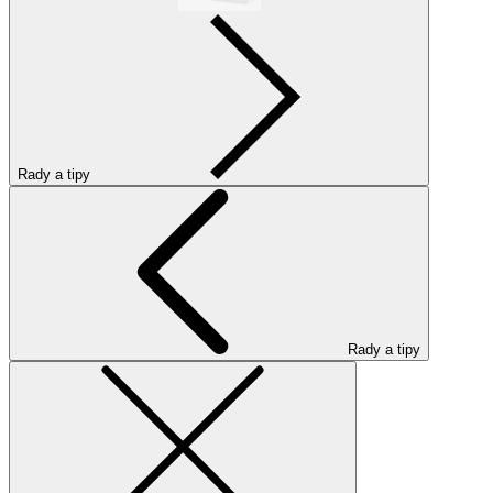
Rady a tipy
Rady a tipy