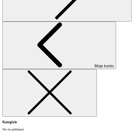
Moje konto
Kategórie
Nie ste prihlásený